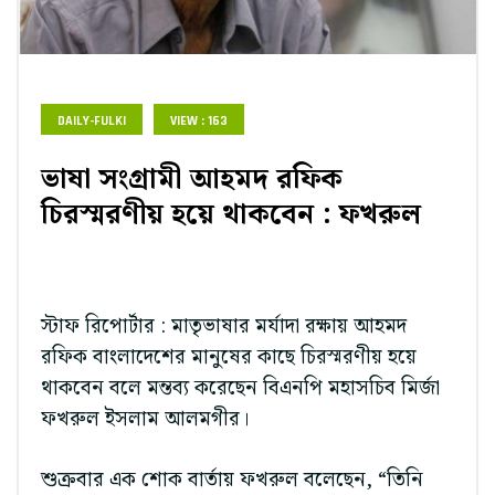
DAILY-FULKI
VIEW : 163
ভাষা সংগ্রামী আহমদ রফিক
চিরস্মরণীয় হয়ে থাকবেন : ফখরুল
স্টাফ রিপোর্টার : মাতৃভাষার মর্যাদা রক্ষায় আহমদ
রফিক বাংলাদেশের মানুষের কাছে চিরস্মরণীয় হয়ে
থাকবেন বলে মন্তব্য করেছেন বিএনপি মহাসচিব মির্জা
ফখরুল ইসলাম আলমগীর।
শুক্রবার এক শোক বার্তায় ফখরুল বলেছেন, “তিনি