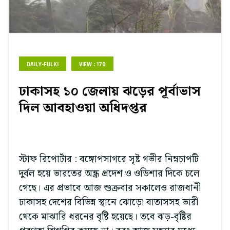
DAILY-FULKI
VIEW : 170
ঢাকাসহ ১০ জেলায় ঝড়ের পূর্বাভাস
দিল আবহাওয়া অধিদপ্তর
স্টাফ রিপোর্টার : বঙ্গোপসাগরে সৃষ্ট গভীর নিম্নচাপটি
দুর্বল হয়ে ভারতের অন্ধ্র প্রদেশ ও ওডিশার দিকে চলে
গেছে। এর প্রভাবে আজ শুক্রবার সকালেও রাজধানী
ঢাকাসহ দেশের বিভিন্ন স্থানে ঝোড়ো বাতাসসহ ভারী
থেকে মাঝারি ধরনের বৃষ্টি হয়েছে। তবে ঝড়-বৃষ্টির