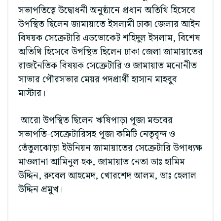
সভাপতিত্বে উদ্বোধনী অনুষ্ঠানে প্রধান অতিথি হিসেবে
উপস্থিত ছিলেন জামায়াতে ইসলামী ঢাকা জেলার আইন
বিষয়ক সেক্রেটারি এডভোকেট শহিদুল ইসলাম, বিশেষ
অতিথি হিসেবে উপস্থিত ছিলেন ঢাকা জেলা জামায়াতের
রাজনৈতিক বিষয়ক সেক্রেটারি ও জামায়াত মনোনীত
সাভার পৌরসভার মেয়র পদপ্রার্থী হাসান মাহবুব
মাস্টার।
আরো উপস্থিত ছিলেন ঋষিপাড়া পূজা মন্ডবের
সভাপতি-সেক্রেটারিসহ পূজা কমিটি নেতৃবৃন্দ ও
তেঁতুলঝোড়া ইউনিয়ন জামায়াতের সেক্রেটারি উপাধ্যক্ষ
মাওলানা আমিনুল হক, জামায়াত নেতা ডাঃ হামিম
উদ্দিন, রুবেল আহমেদ, খোরশেদ আলম, ডাঃ হেলাল
উদ্দিন প্রমুখ।