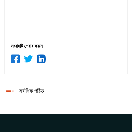
সংবাদটি শেয়ার করুন
সর্বাধিক পঠিত