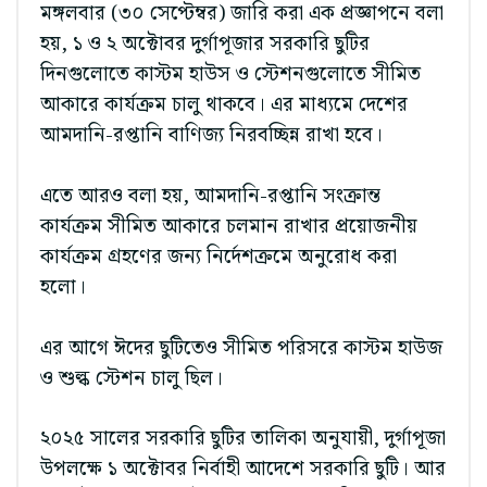
মঙ্গলবার (৩০ সেপ্টেম্বর) জারি করা এক প্রজ্ঞাপনে বলা
হয়, ১ ও ২ অক্টোবর দুর্গাপূজার সরকারি ছুটির
দিনগুলোতে কাস্টম হাউস ও স্টেশনগুলোতে সীমিত
আকারে কার্যক্রম চালু থাকবে। এর মাধ্যমে দেশের
আমদানি-রপ্তানি বাণিজ্য নিরবচ্ছিন্ন রাখা হবে।
এতে আরও বলা হয়, আমদানি-রপ্তানি সংক্রান্ত
কার্যক্রম সীমিত আকারে চলমান রাখার প্রয়োজনীয়
কার্যক্রম গ্রহণের জন্য নির্দেশক্রমে অনুরোধ করা
হলো।
এর আগে ঈদের ছুটিতেও সীমিত পরিসরে কাস্টম হাউজ
ও শুল্ক স্টেশন চালু ছিল।
২০২৫ সালের সরকারি ছুটির তালিকা অনুযায়ী, দুর্গাপূজা
উপলক্ষে ১ অক্টোবর নির্বাহী আদেশে সরকারি ছুটি। আর