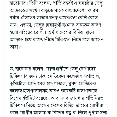
ছারোয়ার। তিনি বলেন, ‘প্রতি বছরই এ সময়টায় ডেঙ্গু
আক্রান্তের সংখ্যা বাড়তে থাকে বাংলাদেশে। কারণ,
বর্ষায় এডিসের লার্ভার ঘনত্ব কয়েকগুণ বেশি বেড়ে
যায়। এছাড়া, ডেঙ্গুর ঢাকামুখী হওয়ার অন্যতম কারণ
হলো বাইরের রোগী। অর্থাৎ দেশের বিভিন্ন স্থানে
আক্রান্ত হয়ে রাজধানীতে চিকিৎসা নিতে চলে আসেন
তারা।’
ড. ছারোয়ার বলেন, ‘রাজধানীতে ডেঙ্গু রোগীদের
চিকিৎসার জন্য ঢাকা মেডিকেল কলেজ হাসপাতাল,
কুর্মিটোলা জেনারেল হাসপাতাল, মুগদা মেডিকেল
কলেজ হাসপাতালসহ আরও কয়েকটি হাসপাতালে
বিশেষ ইউনিট রয়েছে। আর এসব জায়গায় প্রতিনিয়ত
চিকিৎসা নিতে আসেন দেশের বিভিন্ন প্রান্তের রোগীরা।
ফলে রোগীর আলাদা বা বিশেষ যত্ন না নিলে পূর্ণাঙ্গ মশা