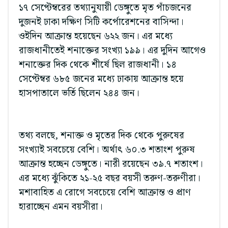
১৭ সেপ্টেম্বরের তথ্যানুযায়ী ডেঙ্গুতে মৃত পাঁচজনের
দুজনই ঢাকা দক্ষিণ সিটি কর্পোরেশনের বাসিন্দা।
ওইদিন আক্রান্ত হয়েছেন ৬২২ জন। এর মধ্যে
রাজধানীতেই শনাক্তের সংখ্যা ১৯৯। এর দুদিন আগেও
শনাক্তের দিক থেকে শীর্ষে ছিল রাজধানী। ১৪
সেপ্টেম্বর ৬৮৫ জনের মধ্যে ঢাকায় আক্রান্ত হয়ে
হাসপাতালে ভর্তি ছিলেন ২৪৪ জন।
তথ্য বলছে, শনাক্ত ও মৃতের দিক থেকে পুরুষের
সংখ্যাই সবচেয়ে বেশি। অর্থাৎ ৬০.৩ শতাংশ পুরুষ
আক্রান্ত হচ্ছেন ডেঙ্গুতে। নারী রয়েছেন ৩৯.৭ শতাংশ।
এর মধ্যে ঝুঁকিতে ২১-২৫ বছর বয়সী তরুণ-তরুণীরা।
মশাবাহিত এ রোগে সবচেয়ে বেশি আক্রান্ত ও প্রাণ
হারাচ্ছেন এমন বয়সীরা।