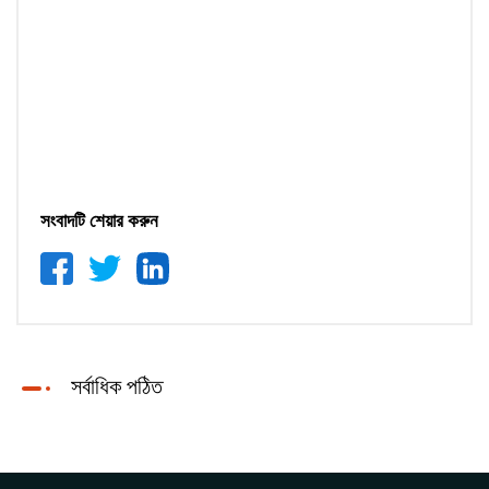
সংবাদটি শেয়ার করুন
সর্বাধিক পঠিত