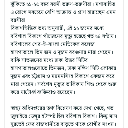
ঝুঁকিতে ২১-২৫ বছর বয়সী তরুণ-তরুণীরা। মশাবাহিত
এ রোগে সবচেয়ে বেশি আক্রান্ত ও প্রাণ হারাচ্ছেন এমন
বয়সীরা
বিভাগভিত্তিক তথ্য অনুযায়ী, এই ১২ জনের মধ্যে
বরিশাল বিভাগে পাঁচজনের মৃত্যু হয়েছে গত ২৪ ঘণ্টায়।
বরিশালের শের–ই–বাংলা মেডিকেল কলেজ
হাসপাতালে তিন জন ও দুজন বরগুনায় মারা গেছেন।
বাকি সাতজনের মধ্যে ঢাকা উত্তর সিটির
হাসপাতালগুলোতে তিনজন, ঢাকা দক্ষিণ সিটি এলাকায়
দুজন এবং চট্টগ্রাম ও ময়মনসিংহ বিভাগে একজন করে
মারা গেছেন। সর্বশেষ মৃত্যুর তালিকায় শিশু থেকে শুরু
করে ষাটোর্ধ্ব ব্যক্তিরাও রয়েছেন।
স্বাস্থ্য অধিদপ্তরের তথ্য বিশ্লেষণ করে দেখা গেছে, গত
জুলাইয়ে ডেঙ্গুর হটস্পট ছিল বরিশাল বিভাগ। কিন্তু মাস
ঘুরতেই ফের রাজধানীতে বাড়তে থাকে রোগীর সংখ্যা।