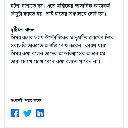
ঘটনা বানাতে হয়। এতে মস্তিষ্কের স্বাভাবিক কাজকর্ম
কিছুটা ব্যাহত হয়। তাই হাতের সঞ্চালনে দেরি হয়।
দৃষ্টিতে বদল
মিথ্যা বলার সময় উল্টোদিকের মানুষটির চোখের দিকে
সরাসরি তাকাতে অস্বস্তি বোধ করেন। কারণ যারা
মিথ্যা কথা বলেন তাদের আত্মবিশ্বাসের অভাব হয়।
তারা চোখে চোখ রেখে কথা বলতে পারেন না।
সংবাদটি শেয়ার করুন