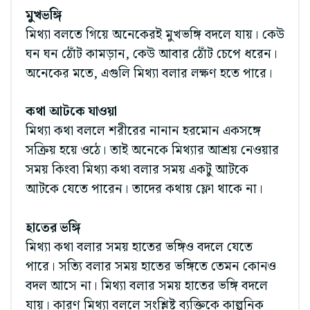
মুখভঙ্গি
মিথ্যা বলতে গিয়ে অনেকেরই মুখভঙ্গি বদলে যায়। কেউ
ঘন ঘন ঠোঁট কামড়ান, কেউ আবার ঠোঁট চেপে ধরেন।
অনেকের মতে, এগুলি মিথ্যা বলার লক্ষণ হতে পারে।
কথা আটকে যাওয়া
মিথ্যা কথা বললে শরীরের নানান হরমোন একসঙ্গে
সক্রিয় হয়ে ওঠে। তাই অনেকে মিথ্যার আশ্রয় নেওয়ার
সময় কিংবা মিথ্যা কথা বলার সময় একটু আটকে
আটকে যেতে পারেন। তাদের কথায় ফ্লো থাকে না।
হাতের ভঙ্গি
মিথ্যা কথা বলার সময় হাতের ভঙ্গিও বদলে যেতে
পারে। সত্যি বলার সময় হাতের ভঙ্গিতে তেমন কোনও
বদল আসে না। মিথ্যা বলার সময় হাতের ভঙ্গি বদলে
যায়। কারণ মিথ্যা বললে সংশ্লিষ্ট ব্যক্তিকে কাল্পনিক