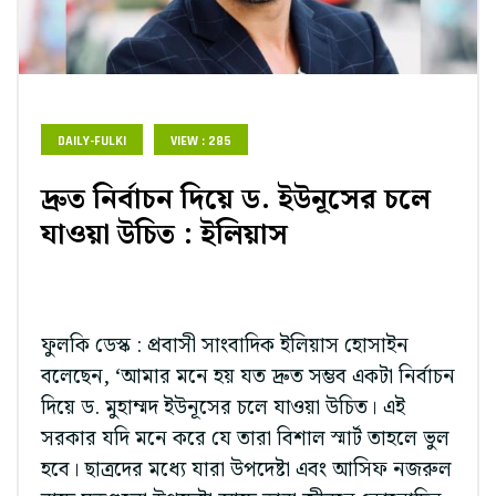
DAILY-FULKI
VIEW : 285
দ্রুত নির্বাচন দিয়ে ড. ইউনূসের চলে
যাওয়া উচিত : ইলিয়াস
ফুলকি ডেস্ক : প্রবাসী সাংবাদিক ইলিয়াস হোসাইন
বলেছেন, ‘আমার মনে হয় যত দ্রুত সম্ভব একটা নির্বাচন
দিয়ে ড. মুহাম্মদ ইউনূসের চলে যাওয়া উচিত। এই
সরকার যদি মনে করে যে তারা বিশাল স্মার্ট তাহলে ভুল
হবে। ছাত্রদের মধ্যে যারা উপদেষ্টা এবং আসিফ নজরুল