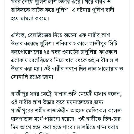
খবর পেয়ে পুলিশ লাশ উদ্ধার করে। পরে রবিন ও
রাকিবকে আটক করে পুলিশ। এ ঘটনায় পুলিশ বাদী
হয়ে মামলা করছে।
এদিকে, রেলব্রিজের নিচে অচেনা এক নারীর লাশ
উদ্ধার করেছে পুলিশ। শনিবার সকালে গাজীপুর সিটি
করপোরেশনের ২৪ নম্বর ওয়ার্ডের চাপুলিয়া ফাওকাল
এলাকায় রেলব্রিজের নিচে খাল থেকে ওই নারীর লাশ
উদ্ধার করা হয়। ওই নারীর পরনে ছিল লাল সালোয়ার ও
সোনালি রঙের জামা।
গাজীপুর সদর মেট্রো থানার ওসি মেহেদী হাসান বলেন,
ওই নারীর লাশ উদ্ধার করে ময়নাতদন্তের জন্য
গাজীপুরের শহীদ তাজউদ্দীন আহমদ মেডিকেল কলেজ
হাসপাতাল মর্গে পাঠানো হয়েছে। ওই নারীকে তিন-চার
দিন আগে হত্যা করা হতে পারে। লাশটিতে পচন ধরায়