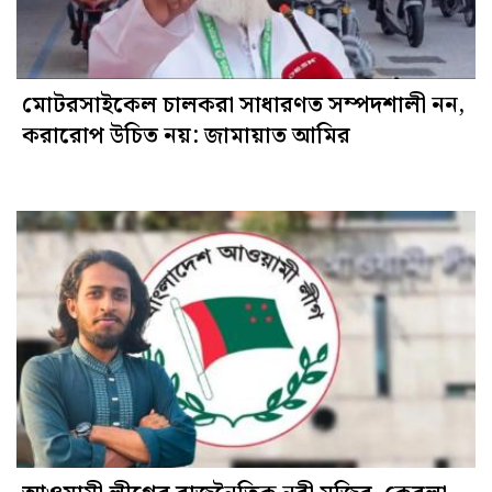
মোটরসাইকেল চালকরা সাধারণত সম্পদশালী নন,
করারোপ উচিত নয়: জামায়াত আমির