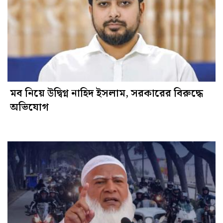
মব নিয়ে উদ্বিগ্ন নাহিদ ইসলাম, সরকারের বিরুদ্ধে
অভিযোগ