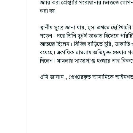
জারি করা গ্রেপ্তারি পরোয়ানার ভিত্তিতে গো
করা হয়।
স্থানীয় সূত্রে জানা যায়, মৃসা প্রথমে ছোটখ
পড়েন। পরে তিনি দুর্ধর্ষ ডাকাত হিসেবে পরি
আতঙ্কে ছিলেন। বিভিন্ন বাড়িতে চুরি, ডাকাত
রয়েছে। একাধিক মামলায় অভিযুক্ত হওয়ার পর
ছিলেন। মামলায় সাজাপ্রাপ্ত হওয়ায় তার বিরু
ওসি জানান , গ্রেপ্তারকৃত আসামিকে আইনগত প