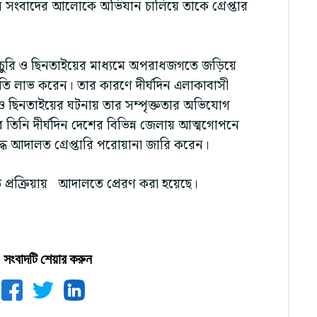
পন সংবাদের আলোকে অভিযান চালিয়ে তাকে গ্রেপ্তার
াটো চুরি ও ছিনতাইয়ের মাধ্যমে অপরাধজগতে জড়িয়ে
চিতি লাভ করেন। তার কারণে দীর্ঘদিন এলাকাবাসী
ি ও ছিনতাইয়ের ঘটনায় তার সম্পৃক্ততার অভিযোগ
 তিনি দীর্ঘদিন দেশের বিভিন্ন জেলায় আত্মগোপনে
দ্ধে আদালত গ্রেপ্তারি পরোয়ানা জারি করেন।
্রক্রিয়ায় আদালতে প্রেরণ করা হয়েছে।
সংবাদটি শেয়ার করুন