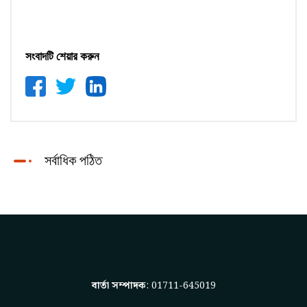
সংবাদটি শেয়ার করুন
সর্বাধিক পঠিত
বার্তা সম্পাদক
: 01711-645019