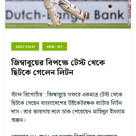
DAILY-FULKI
VIEW : 167
জিম্বাবুয়ের বিপক্ষে টেস্ট থেকে
ছিটকে গেলেন লিটন
স্টাফ রিপোর্টার : জিম্বাবুয়ে সফরে একমাত্র টেস্ট থেকে
ছিটকে গেছেন বাংলাদেশের উইকেটরক্ষক ব্যাটার লিটন
দাস। তার জায়গায় দলে ডাক পেয়েছেন মাহিদুল ইসলাম
অঙ্কন।