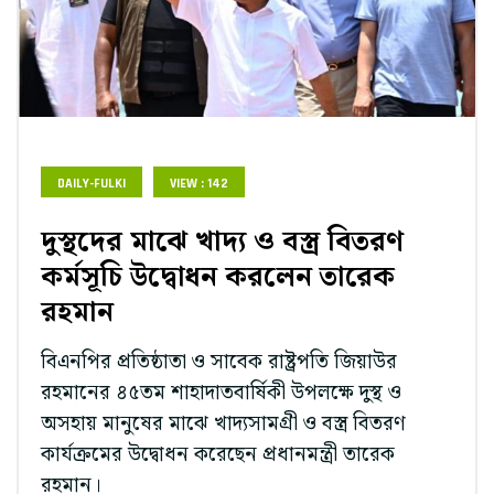
DAILY-FULKI
VIEW : 142
দুস্থদের মাঝে খাদ্য ও বস্ত্র বিতরণ
কর্মসূচি উদ্বোধন করলেন তারেক
রহমান
বিএনপির প্রতিষ্ঠাতা ও সাবেক রাষ্ট্রপতি জিয়াউর
রহমানের ৪৫তম শাহাদাতবার্ষিকী উপলক্ষে দুস্থ ও
অসহায় মানুষের মাঝে খাদ্যসামগ্রী ও বস্ত্র বিতরণ
কার্যক্রমের উদ্বোধন করেছেন প্রধানমন্ত্রী তারেক
রহমান।