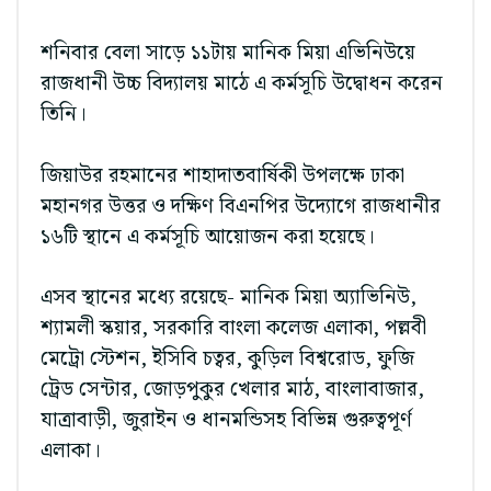
শনিবার বেলা সাড়ে ১১টায় মানিক মিয়া এভিনিউয়ে
রাজধানী উচ্চ বিদ্যালয় মাঠে এ কর্মসূচি উদ্বোধন করেন
তিনি।
জিয়াউর রহমানের শাহাদাতবার্ষিকী উপলক্ষে ঢাকা
মহানগর উত্তর ও দক্ষিণ বিএনপির উদ্যোগে রাজধানীর
১৬টি স্থানে এ কর্মসূচি আয়োজন করা হয়েছে।
এসব স্থানের মধ্যে রয়েছে- মানিক মিয়া অ্যাভিনিউ,
শ্যামলী স্কয়ার, সরকারি বাংলা কলেজ এলাকা, পল্লবী
মেট্রো স্টেশন, ইসিবি চত্বর, কুড়িল বিশ্বরোড, ফুজি
ট্রেড সেন্টার, জোড়পুকুর খেলার মাঠ, বাংলাবাজার,
যাত্রাবাড়ী, জুরাইন ও ধানমন্ডিসহ বিভিন্ন গুরুত্বপূর্ণ
এলাকা।