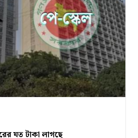
ারের যত টাকা লাগছে