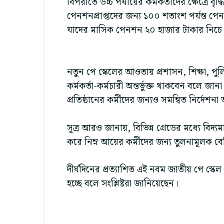
বিপরীতে উচ্চ পর্যায়ের কর্মকর্তাদের ক্ষেত্রে 
পেনশনপ্রাপ্তদের জন্য ১০০ শতাংশ পর্যন্ত পেন
যাদের মাসিক পেনশন ২০ হাজার টাকার নিচে
নতুন পে স্কেলের আওতায় প্রশাসন, শিক্ষা, পুলি
কর্মকর্তা-কর্মচারী অন্তর্ভুক্ত থাকবেন বলে জা
প্রতিষ্ঠানের কর্মীদের জন্যও সমন্বিত নির্দেশ
সূত্র আরও জানায়, বিভিন্ন গ্রেডের মধ্যে বিদ্
করে নিম্ন আয়ের কর্মীদের জন্য তুলনামূলক বে
দীর্ঘদিনের প্রত্যাশিত এই নবম জাতীয় পে স্কেল
হচ্ছে বলে সংশ্লিষ্টরা জানিয়েছেন।