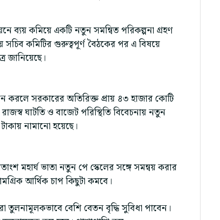
ায়নে ব্যয় কমিয়ে একটি নতুন সমন্বিত পরিকল্পনা গ্রহণ
ে সচিব কমিটির গুরুত্বপূর্ণ বৈঠকের পর এ বিষয়ে
সূত্র জানিয়েছে।
স্তবায়ন করলে সরকারের অতিরিক্ত প্রায় ৪৩ হাজার কোটি
 রাজস্ব ঘাটতি ও বাজেট পরিস্থিতি বিবেচনায় নতুন
ি টাকায় নামানো হয়েছে।
তাংশ মহার্ঘ ভাতা নতুন পে স্কেলের সঙ্গে সমন্বয় করার
্রিক আর্থিক চাপ কিছুটা কমবে।
ারীরা তুলনামূলকভাবে বেশি বেতন বৃদ্ধি সুবিধা পাবেন।