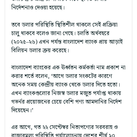
নির্দেশনাও দেওয়া হয়েছে।
তবে ডলার পরিস্থিতি স্থিতিশীল থাকলে সেই প্রক্রিয়া
চালু থাকবে বলেও জানা গেছে। চলতি অর্থবছরে
(২০২৫–২৬) এখন পর্যন্ত বাংলাদেশ ব্যাংক প্রায় আড়াই
বিলিয়ন ডলার ক্রয় করেছে।
বাংলাদেশ ব্যাংকের এক ঊর্ধ্বতন কর্মকর্তা নাম প্রকাশ না
করার শর্তে বলেন, ‘আগে ডলার সংকটের কারণে
অনেক সময় কেন্দ্রীয় ব্যাংক থেকে ডলার দিতে হতো।
এখন ব্যাংকগুলোর নিজস্ব ডলার মজুত পর্যাপ্ত থাকায়
গভর্নর প্রয়োজনের চেয়ে বেশি পণ্য আমদানির নির্দেশ
দিয়েছেন।’
এর আগে, গত ২২ সেপ্টেম্বর নিত্যপণ্যের সরবরাহ ও
বাজারমূল্য পরিস্থিতি পর্যালোচনায় দেশের শীর্ষ ২০