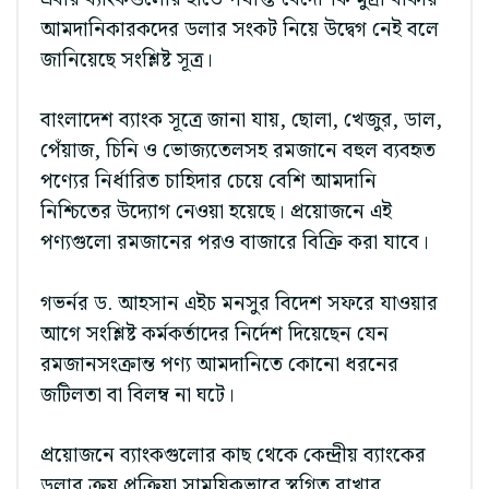
আমদানিকারকদের ডলার সংকট নিয়ে উদ্বেগ নেই বলে
জানিয়েছে সংশ্লিষ্ট সূত্র।
বাংলাদেশ ব্যাংক সূত্রে জানা যায়, ছোলা, খেজুর, ডাল,
পেঁয়াজ, চিনি ও ভোজ্যতেলসহ রমজানে বহুল ব্যবহৃত
পণ্যের নির্ধারিত চাহিদার চেয়ে বেশি আমদানি
নিশ্চিতের উদ্যোগ নেওয়া হয়েছে। প্রয়োজনে এই
পণ্যগুলো রমজানের পরও বাজারে বিক্রি করা যাবে।
গভর্নর ড. আহসান এইচ মনসুর বিদেশ সফরে যাওয়ার
আগে সংশ্লিষ্ট কর্মকর্তাদের নির্দেশ দিয়েছেন যেন
রমজানসংক্রান্ত পণ্য আমদানিতে কোনো ধরনের
জটিলতা বা বিলম্ব না ঘটে।
প্রয়োজনে ব্যাংকগুলোর কাছ থেকে কেন্দ্রীয় ব্যাংকের
ডলার ক্রয় প্রক্রিয়া সাময়িকভাবে স্থগিত রাখার