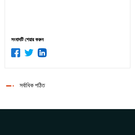
সংবাদটি শেয়ার করুন
সর্বাধিক পঠিত