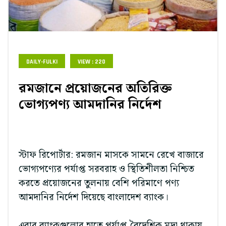
DAILY-FULKI
VIEW : 220
রমজানে প্রয়োজনের অতিরিক্ত
ভোগ্যপণ্য আমদানির নির্দেশ
স্টাফ রিপোর্টার: রমজান মাসকে সামনে রেখে বাজারে
ভোগ্যপণ্যের পর্যাপ্ত সরবরাহ ও স্থিতিশীলতা নিশ্চিত
করতে প্রয়োজনের তুলনায় বেশি পরিমাণে পণ্য
আমদানির নির্দেশ দিয়েছে বাংলাদেশ ব্যাংক।
এবার ব্যাংকগুলোর হাতে পর্যাপ্ত বৈদেশিক মুদ্রা থাকায়